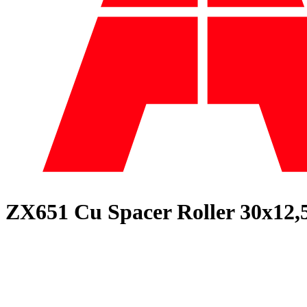
ZX651 Cu Spacer Roller 30x12