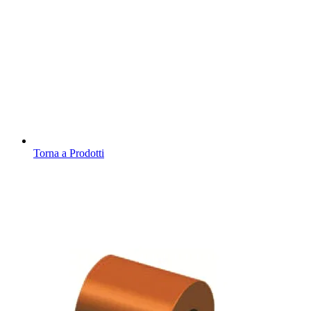
Torna a Prodotti