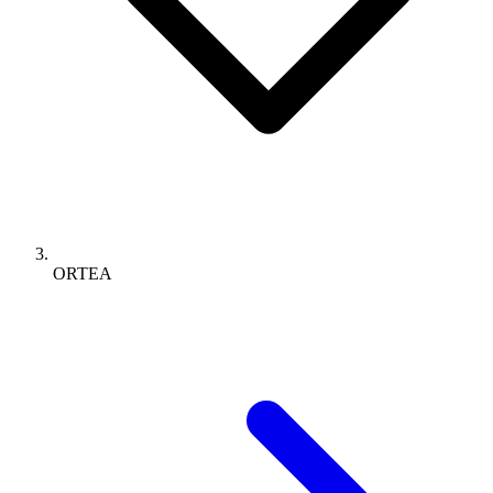
ORTEA