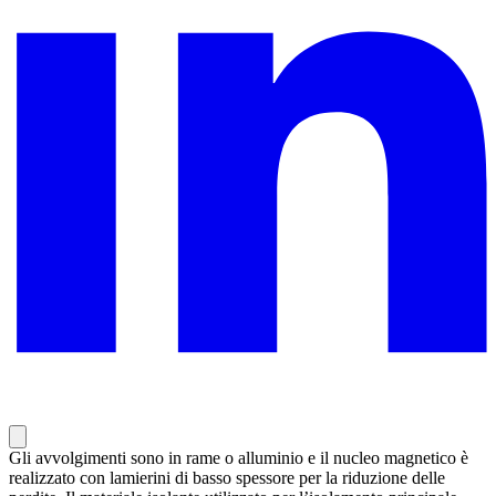
Gli avvolgimenti sono in rame o alluminio e il nucleo magnetico è
realizzato con lamierini di basso spessore per la riduzione delle