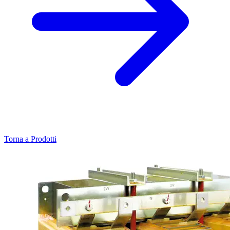
Torna a Prodotti