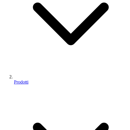
Prodotti