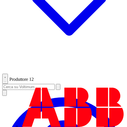
Produttore
12