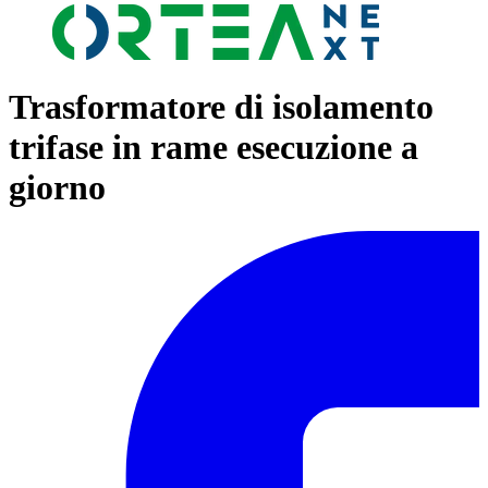
Trasformatore di isolamento
trifase in rame esecuzione a
giorno