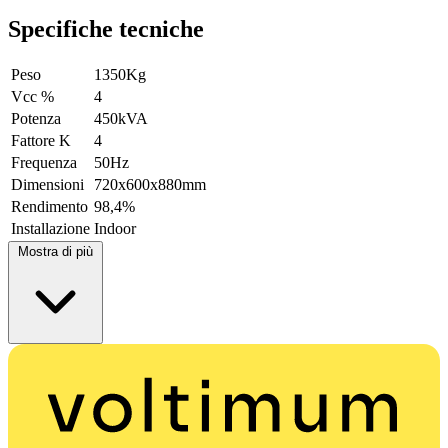
Specifiche tecniche
Peso
1350Kg
Vcc %
4
Potenza
450kVA
Fattore K
4
Frequenza
50Hz
Dimensioni
720x600x880mm
Rendimento
98,4%
Installazione
Indoor
Mostra di più