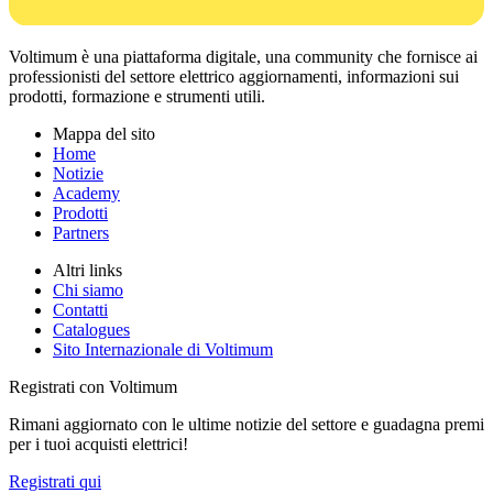
Voltimum è una piattaforma digitale, una community che fornisce ai
professionisti del settore elettrico aggiornamenti, informazioni sui
prodotti, formazione e strumenti utili.
Mappa del sito
Home
Notizie
Academy
Prodotti
Partners
Altri links
Chi siamo
Contatti
Catalogues
Sito Internazionale di Voltimum
Registrati con Voltimum
Rimani aggiornato con le ultime notizie del settore e guadagna premi
per i tuoi acquisti elettrici!
Registrati qui