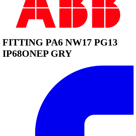
FITTING PA6 NW17 PG13
IP68ONEP GRY