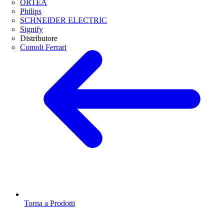
ORTEA
Philips
SCHNEIDER ELECTRIC
Signify
Distributore
Comoli Ferrari
Torna a Prodotti