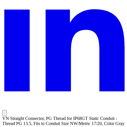
VN Straight Connector, PG Thread for IP68GT Static Conduit -
Thread PG 13.5, Fits to Conduit Size NW/Metric 17/20, Color Gray