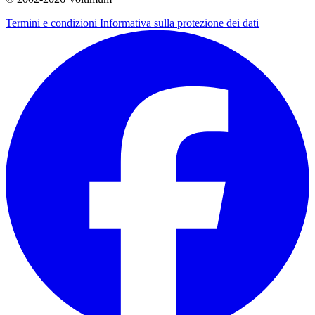
Termini e condizioni
Informativa sulla protezione dei dati