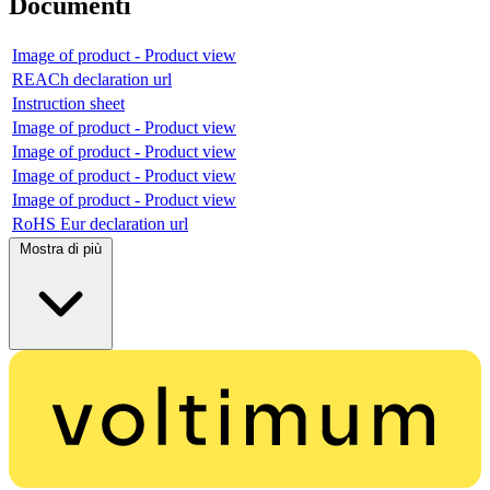
Documenti
Image of product - Product view
REACh declaration url
Instruction sheet
Image of product - Product view
Image of product - Product view
Image of product - Product view
Image of product - Product view
RoHS Eur declaration url
Mostra di più