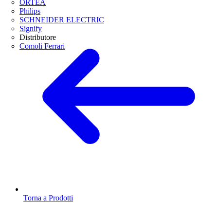
ORTEA
Philips
SCHNEIDER ELECTRIC
Signify
Distributore
Comoli Ferrari
Torna a Prodotti