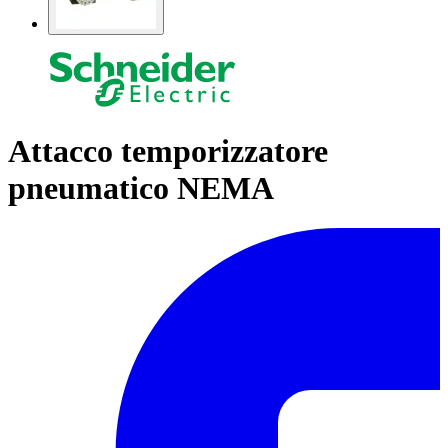
Attacco temporizzatore
pneumatico NEMA