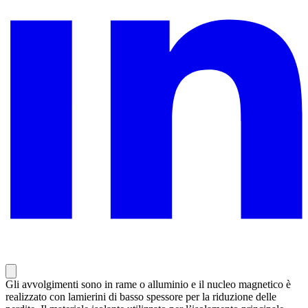
Gli avvolgimenti sono in rame o alluminio e il nucleo magnetico è
realizzato con lamierini di basso spessore per la riduzione delle