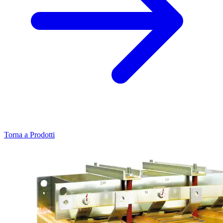
Torna a Prodotti