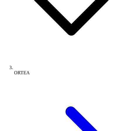
ORTEA