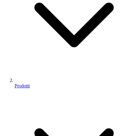
Prodotti