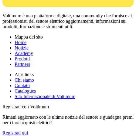
Voltimum è una piattaforma digitale, una community che fornisce ai
professionisti del settore elettrico aggiornamenti, informazioni sui
prodotti, formazione e strumenti utili.
Mappa del sito
Home
Notizie
Academy
Prodotti
Partners
Altri links
Chi siamo
Contatti
Catalogues
Sito Internazionale di Voltimum
Registrati con Voltimum
Rimani aggiornato con le ultime notizie del settore e guadagna premi
per i tuoi acquisti elettrici!
Registrati qui