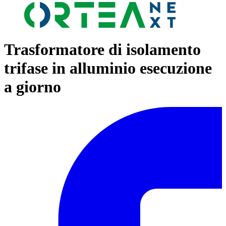
Trasformatore di isolamento
trifase in alluminio esecuzione
a giorno