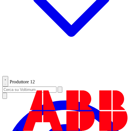
Produttore
12