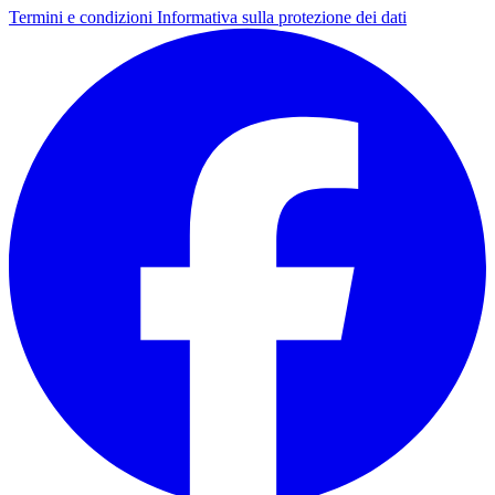
Termini e condizioni
Informativa sulla protezione dei dati