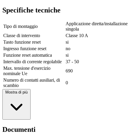
Specifiche tecniche
Applicazione diretta/installazione
Tipo di montaggio
singola
Classe di intervento
Classe 10 A
Tasto funzione reset
si
Ingresso funzione reset
no
Funzione reset automatica
si
Intervallo di corrente regolabile
37 - 50
Max. tensione d'esercizio
690
nominale Ue
Numero di contatti ausiliari, di
0
scambio
Mostra di più
Documenti