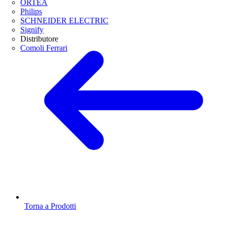
ORTEA
Philips
SCHNEIDER ELECTRIC
Signify
Distributore
Comoli Ferrari
Torna a Prodotti