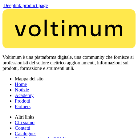
Deeplink product page
Voltimum è una piattaforma digitale, una community che fornisce ai
professionisti del settore elettrico aggiornamenti, informazioni sui
prodotti, formazione e strumenti utili.
Mappa del sito
Home
Notizie
Academy
Prodotti
Partners
Altri links
Chi siamo
Contatti
Catalogues