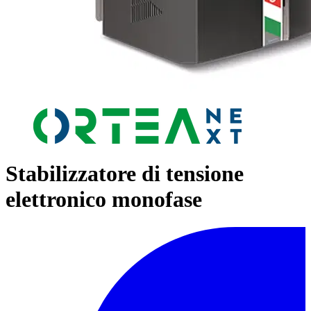
Stabilizzatore di tensione
elettronico monofase