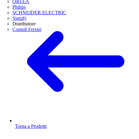
ORTEA
Philips
SCHNEIDER ELECTRIC
Signify
Distributore
Comoli Ferrari
Torna a Prodotti