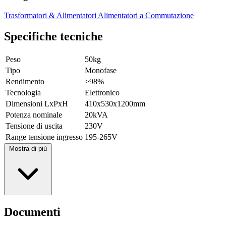
Trasformatori & Alimentatori
Alimentatori a Commutazione
Specifiche tecniche
Peso
50kg
Tipo
Monofase
Rendimento
>98%
Tecnologia
Elettronico
Dimensioni LxPxH
410x530x1200mm
Potenza nominale
20kVA
Tensione di uscita
230V
Range tensione ingresso
195-265V
Mostra di più
Documenti