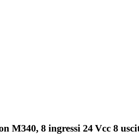
on M340, 8 ingressi 24 Vcc 8 usci