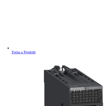
Torna a Prodotti