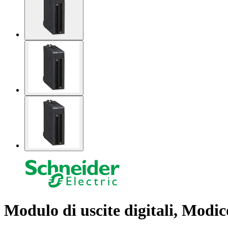
Modulo di uscite digitali, Modic