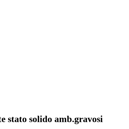
te stato solido amb.gravosi