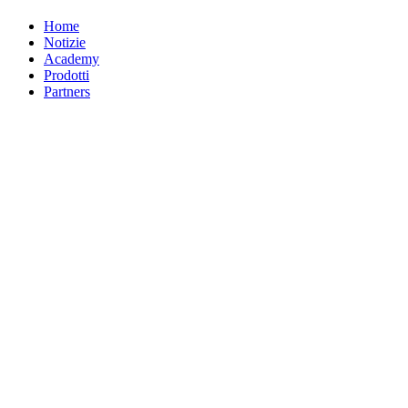
Home
Notizie
Academy
Prodotti
Partners