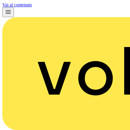
Vai al contenuto