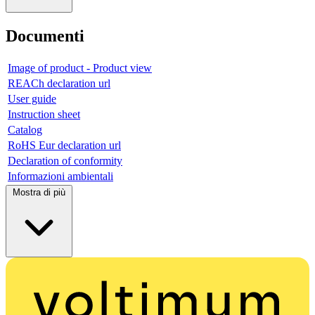
Documenti
Image of product - Product view
REACh declaration url
User guide
Instruction sheet
Catalog
RoHS Eur declaration url
Declaration of conformity
Informazioni ambientali
Mostra di più