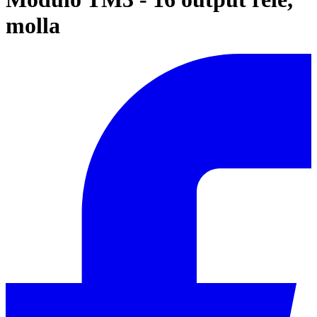
molla