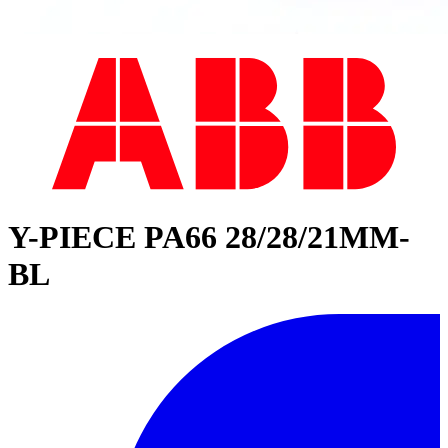
Y-PIECE PA66 28/28/21MM-
BL