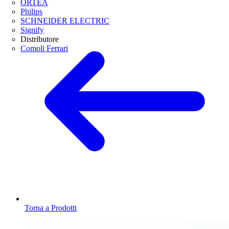
ORTEA
Philips
SCHNEIDER ELECTRIC
Signify
Distributore
Comoli Ferrari
Torna a Prodotti