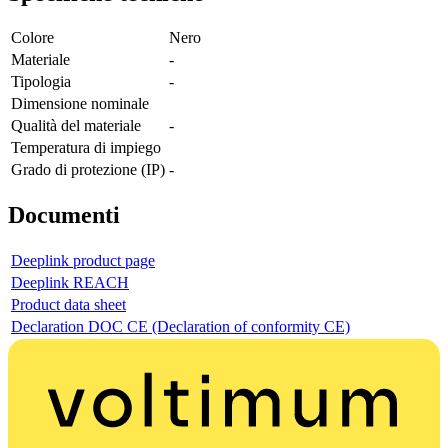
Colore
Nero
Materiale
-
Tipologia
-
Dimensione nominale
Qualità del materiale
-
Temperatura di impiego
Grado di protezione (IP)
-
Documenti
Deeplink product page
Deeplink REACH
Product data sheet
Declaration DOC CE (Declaration of conformity CE)