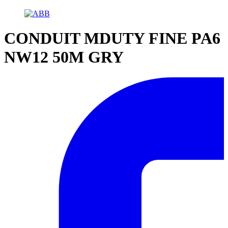
CONDUIT MDUTY FINE PA6
NW12 50M GRY