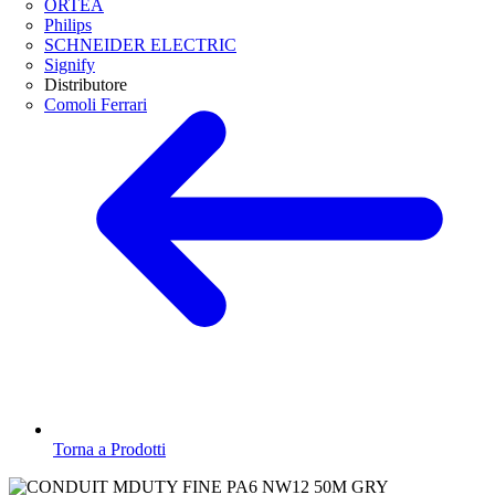
ORTEA
Philips
SCHNEIDER ELECTRIC
Signify
Distributore
Comoli Ferrari
Torna a Prodotti