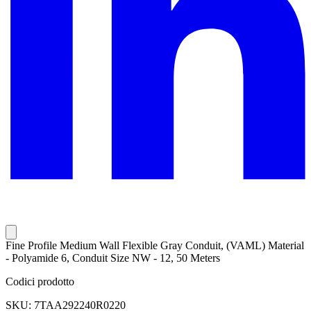
Fine Profile Medium Wall Flexible Gray Conduit, (VAML) Material
- Polyamide 6, Conduit Size NW - 12, 50 Meters
Codici prodotto
SKU: 7TAA292240R0220