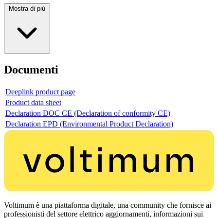
Mostra di più
Documenti
Deeplink product page
Product data sheet
Declaration DOC CE (Declaration of conformity CE)
Declaration EPD (Environmental Product Declaration)
Voltimum è una piattaforma digitale, una community che fornisce ai
professionisti del settore elettrico aggiornamenti, informazioni sui