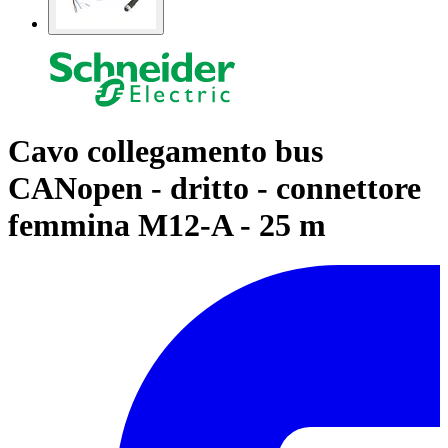
Cavo collegamento bus
CANopen - dritto - connettore
femmina M12-A - 25 m