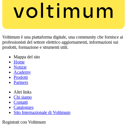
Voltimum è una piattaforma digitale, una community che fornisce ai
professionisti del settore elettrico aggiornamenti, informazioni sui
prodotti, formazione e strumenti utili.
Mappa del sito
Home
Notizie
Academy
Prodotti
Partners
Altri links
Chi siamo
Contatti
Catalogues
Sito Internazionale di Voltimum
Registrati con Voltimum