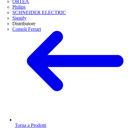
ORTEA
Philips
SCHNEIDER ELECTRIC
Signify
Distributore
Comoli Ferrari
Torna a Prodotti