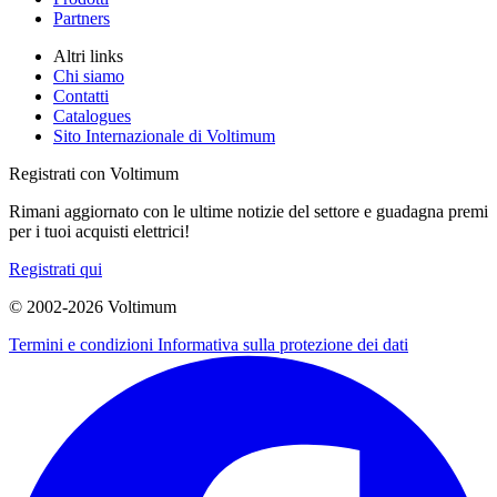
Partners
Altri links
Chi siamo
Contatti
Catalogues
Sito Internazionale di Voltimum
Registrati con Voltimum
Rimani aggiornato con le ultime notizie del settore e guadagna premi
per i tuoi acquisti elettrici!
Registrati qui
© 2002-
2026
Voltimum
Termini e condizioni
Informativa sulla protezione dei dati