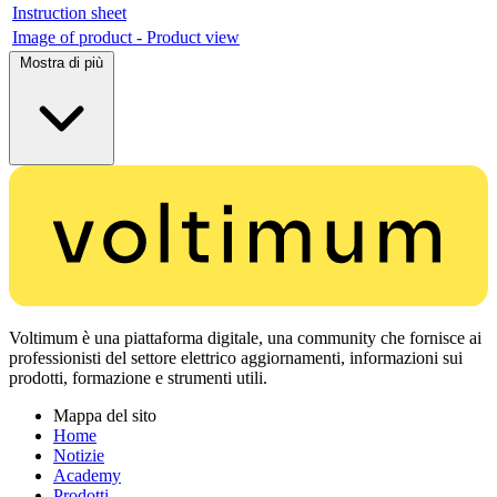
Instruction sheet
Image of product - Product view
Mostra di più
Voltimum è una piattaforma digitale, una community che fornisce ai
professionisti del settore elettrico aggiornamenti, informazioni sui
prodotti, formazione e strumenti utili.
Mappa del sito
Home
Notizie
Academy
Prodotti