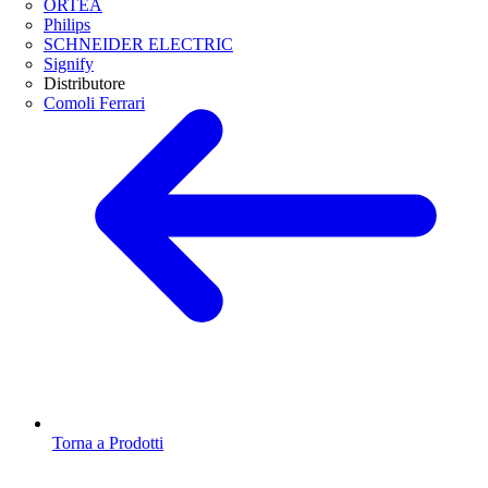
ORTEA
Philips
SCHNEIDER ELECTRIC
Signify
Distributore
Comoli Ferrari
Torna a Prodotti