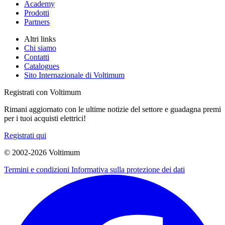
Academy
Prodotti
Partners
Altri links
Chi siamo
Contatti
Catalogues
Sito Internazionale di Voltimum
Registrati con Voltimum
Rimani aggiornato con le ultime notizie del settore e guadagna premi
per i tuoi acquisti elettrici!
Registrati qui
© 2002-
2026
Voltimum
Termini e condizioni
Informativa sulla protezione dei dati