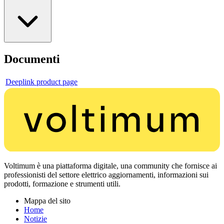
Documenti
Deeplink product page
Voltimum è una piattaforma digitale, una community che fornisce ai
professionisti del settore elettrico aggiornamenti, informazioni sui
prodotti, formazione e strumenti utili.
Mappa del sito
Home
Notizie