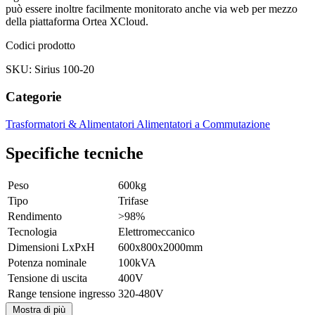
può essere inoltre facilmente monitorato anche via web per mezzo
della piattaforma Ortea XCloud.
Codici prodotto
SKU: Sirius 100-20
Categorie
Trasformatori & Alimentatori
Alimentatori a Commutazione
Specifiche tecniche
Peso
600kg
Tipo
Trifase
Rendimento
>98%
Tecnologia
Elettromeccanico
Dimensioni LxPxH
600x800x2000mm
Potenza nominale
100kVA
Tensione di uscita
400V
Range tensione ingresso
320-480V
Mostra di più