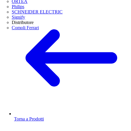
ORTEA
Philips
SCHNEIDER ELECTRIC
Signify
Distributore
Comoli Ferrari
Torna a Prodotti