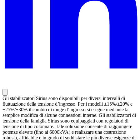
Gli stabilizzatori Sirius sono disponibili per diversi intervalli di
fluttuazione della tensione d’ingresso. Per i modelli ±15%/±20% e
±25%/±30% il cambio di range d’ingresso si esegue mediante la
semplice modifica di alcune connessioni interne. Gli stabilizzatori di
tensione della famiglia Sirius sono equipaggiati con regolatori di
tensione di tipo colonnare. Tale soluzione consente di raggiungere
potenze elevate (fino ai 6000kVA) e realizzare una costruzione
robusta, affidabile e in grado di soddisfare le più diverse esigenze di