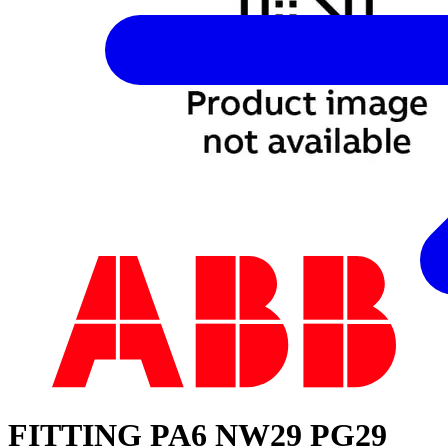
FITTING PA6 NW29 PG29