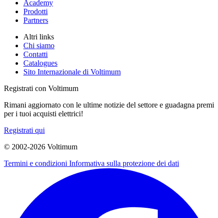
Academy
Prodotti
Partners
Altri links
Chi siamo
Contatti
Catalogues
Sito Internazionale di Voltimum
Registrati con Voltimum
Rimani aggiornato con le ultime notizie del settore e guadagna premi
per i tuoi acquisti elettrici!
Registrati qui
© 2002-
2026
Voltimum
Termini e condizioni
Informativa sulla protezione dei dati