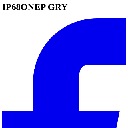
IP68ONEP GRY