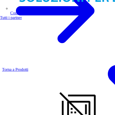
Comoli Ferrari
Tutti i partner
Torna a Prodotti