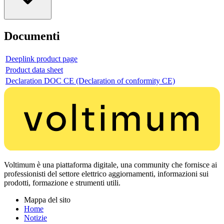
Documenti
Deeplink product page
Product data sheet
Declaration DOC CE (Declaration of conformity CE)
Voltimum è una piattaforma digitale, una community che fornisce ai
professionisti del settore elettrico aggiornamenti, informazioni sui
prodotti, formazione e strumenti utili.
Mappa del sito
Home
Notizie