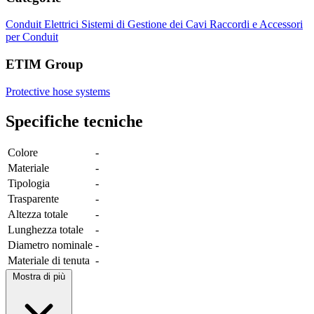
Conduit Elettrici
Sistemi di Gestione dei Cavi
Raccordi e Accessori
per Conduit
ETIM Group
Protective hose systems
Specifiche tecniche
Colore
-
Materiale
-
Tipologia
-
Trasparente
-
Altezza totale
-
Lunghezza totale
-
Diametro nominale
-
Materiale di tenuta
-
Mostra di più