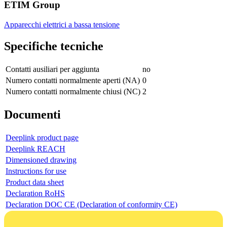
ETIM Group
Apparecchi elettrici a bassa tensione
Specifiche tecniche
Contatti ausiliari per aggiunta
no
Numero contatti normalmente aperti (NA)
0
Numero contatti normalmente chiusi (NC)
2
Documenti
Deeplink product page
Deeplink REACH
Dimensioned drawing
Instructions for use
Product data sheet
Declaration RoHS
Declaration DOC CE (Declaration of conformity CE)