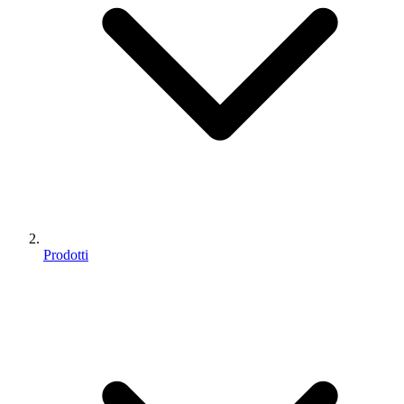
Prodotti