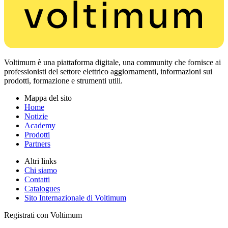
Voltimum è una piattaforma digitale, una community che fornisce ai
professionisti del settore elettrico aggiornamenti, informazioni sui
prodotti, formazione e strumenti utili.
Mappa del sito
Home
Notizie
Academy
Prodotti
Partners
Altri links
Chi siamo
Contatti
Catalogues
Sito Internazionale di Voltimum
Registrati con Voltimum