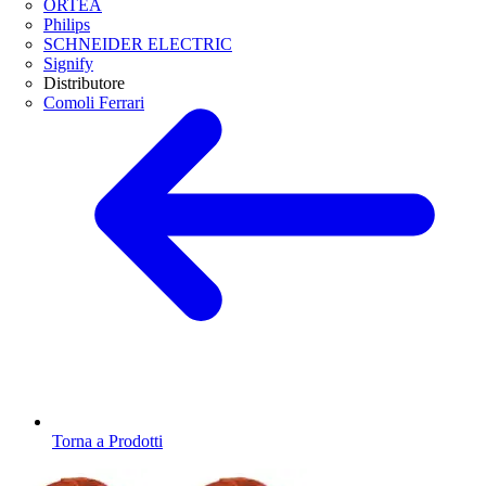
ORTEA
Philips
SCHNEIDER ELECTRIC
Signify
Distributore
Comoli Ferrari
Torna a Prodotti