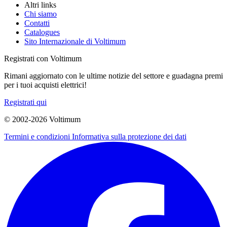
Altri links
Chi siamo
Contatti
Catalogues
Sito Internazionale di Voltimum
Registrati con Voltimum
Rimani aggiornato con le ultime notizie del settore e guadagna premi
per i tuoi acquisti elettrici!
Registrati qui
© 2002-
2026
Voltimum
Termini e condizioni
Informativa sulla protezione dei dati