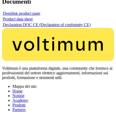
Documenti
Deeplink product page
Product data sheet
Declaration DOC CE (Declaration of conformity CE)
Voltimum è una piattaforma digitale, una community che fornisce ai
professionisti del settore elettrico aggiornamenti, informazioni sui
prodotti, formazione e strumenti utili.
Mappa del sito
Home
Notizie
Academy
Prodotti
Partners