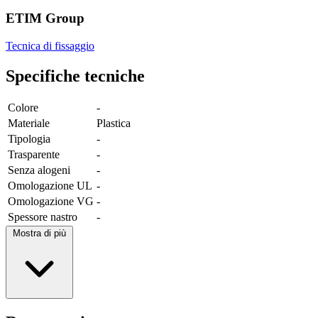
ETIM Group
Tecnica di fissaggio
Specifiche tecniche
Colore
-
Materiale
Plastica
Tipologia
-
Trasparente
-
Senza alogeni
-
Omologazione UL
-
Omologazione VG
-
Spessore nastro
-
Mostra di più