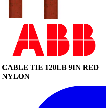
CABLE TIE 120LB 9IN RED
NYLON