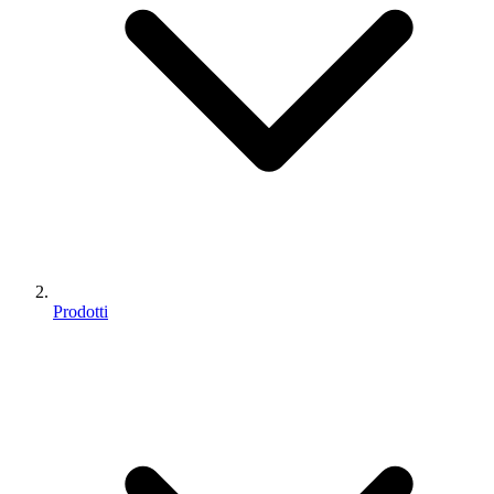
Prodotti