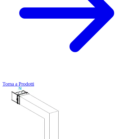
Torna a Prodotti