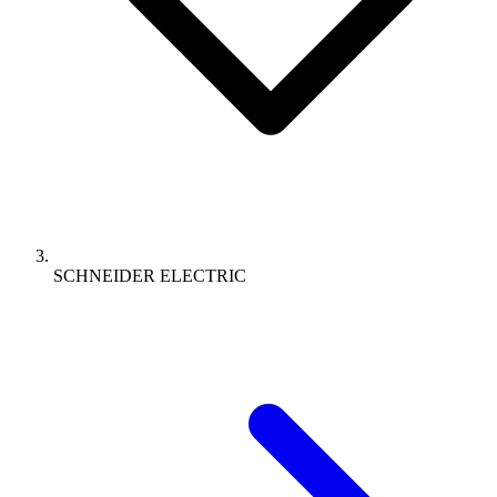
SCHNEIDER ELECTRIC