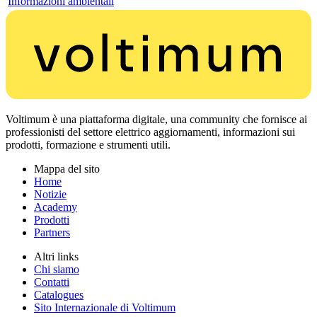
Informazioni ambientali
Voltimum è una piattaforma digitale, una community che fornisce ai
professionisti del settore elettrico aggiornamenti, informazioni sui
prodotti, formazione e strumenti utili.
Mappa del sito
Home
Notizie
Academy
Prodotti
Partners
Altri links
Chi siamo
Contatti
Catalogues
Sito Internazionale di Voltimum