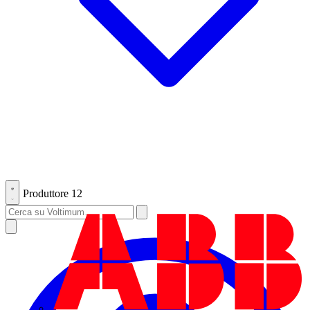
Produttore
12