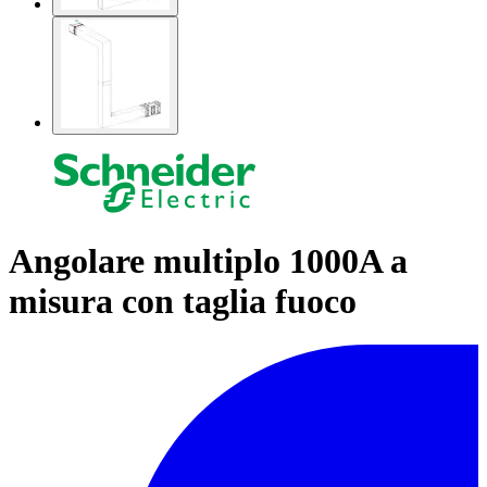
Angolare multiplo 1000A a
misura con taglia fuoco