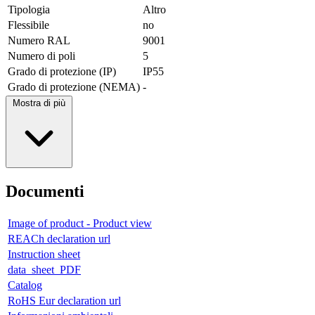
Tipologia
Altro
Flessibile
no
Numero RAL
9001
Numero di poli
5
Grado di protezione (IP)
IP55
Grado di protezione (NEMA)
-
Mostra di più
Documenti
Image of product - Product view
REACh declaration url
Instruction sheet
data_sheet_PDF
Catalog
RoHS Eur declaration url