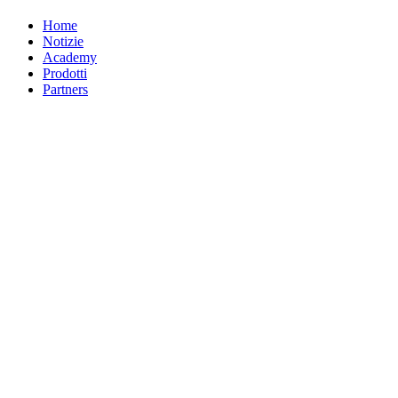
Home
Notizie
Academy
Prodotti
Partners