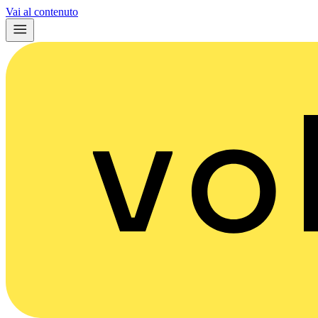
Vai al contenuto