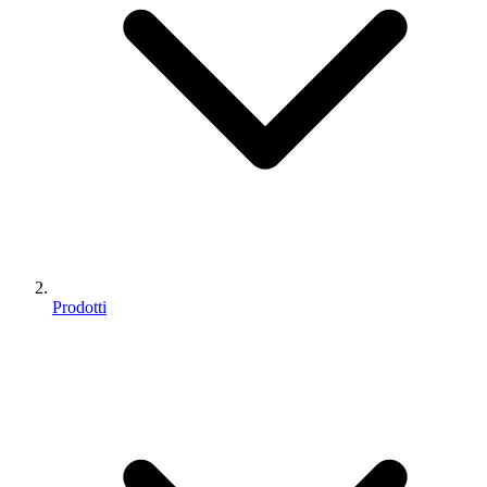
Prodotti