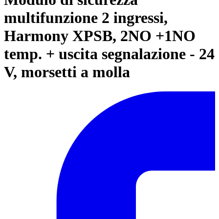
multifunzione 2 ingressi,
Harmony XPSB, 2NO +1NO
temp. + uscita segnalazione - 24
V, morsetti a molla