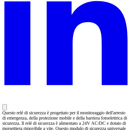
Questo relè di sicurezza è progettato per il monitoraggio dell'arresto
di emergenza, della protezione mobile e della barriera fotoelettrica di
sicurezza. Il relè di sicurezza è alimentato a 24V AC/DC e dotato di
morsettiera rimovibile a vite. Questo modulo di sicurezza universale