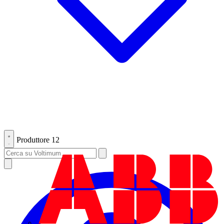
Produttore
12