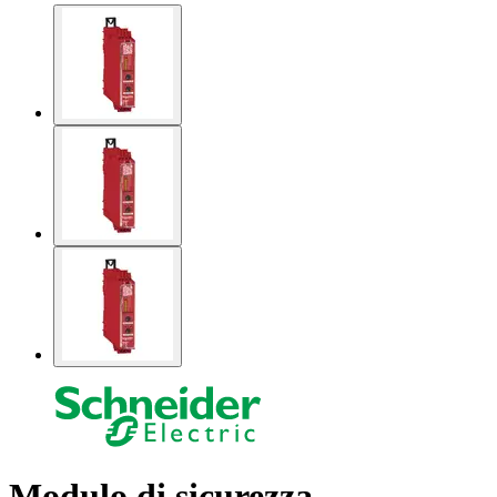
Modulo di sicurezza