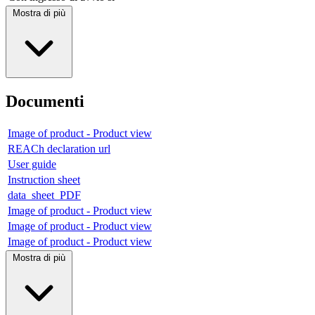
Mostra di più
Documenti
Image of product - Product view
REACh declaration url
User guide
Instruction sheet
data_sheet_PDF
Image of product - Product view
Image of product - Product view
Image of product - Product view
Mostra di più