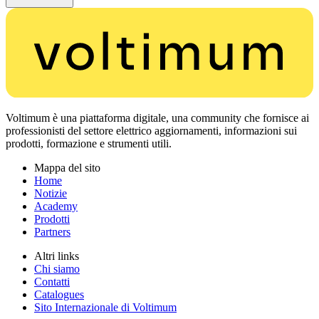
Voltimum è una piattaforma digitale, una community che fornisce ai
professionisti del settore elettrico aggiornamenti, informazioni sui
prodotti, formazione e strumenti utili.
Mappa del sito
Home
Notizie
Academy
Prodotti
Partners
Altri links
Chi siamo
Contatti
Catalogues
Sito Internazionale di Voltimum