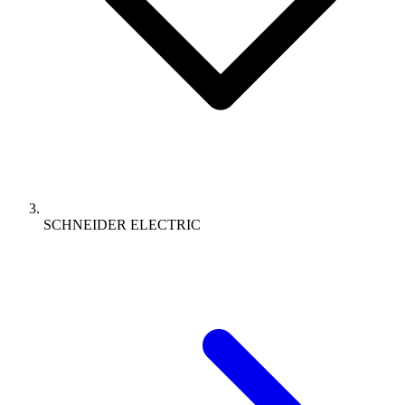
SCHNEIDER ELECTRIC