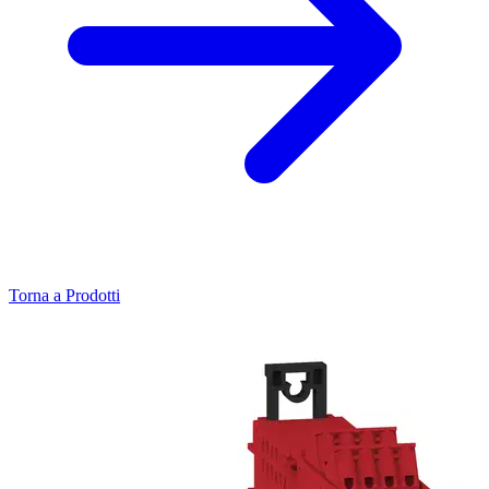
Torna a Prodotti