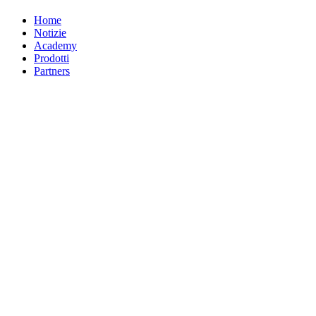
Home
Notizie
Academy
Prodotti
Partners