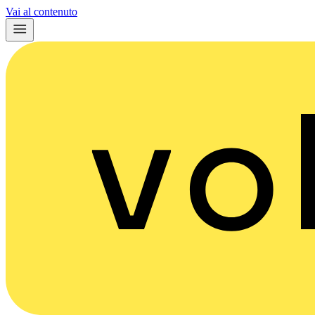
Vai al contenuto