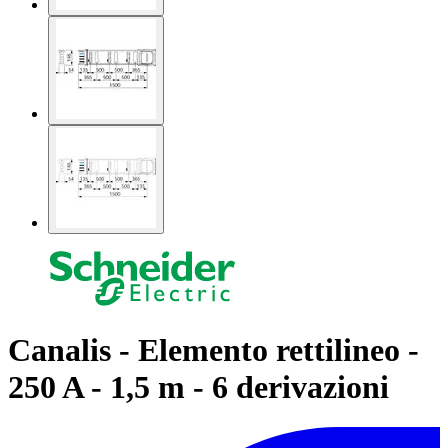
Canalis - Elemento rettilineo -
250 A - 1,5 m - 6 derivazioni