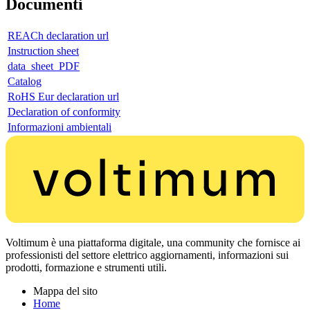
Documenti
REACh declaration url
Instruction sheet
data_sheet_PDF
Catalog
RoHS Eur declaration url
Declaration of conformity
Informazioni ambientali
Voltimum è una piattaforma digitale, una community che fornisce ai
professionisti del settore elettrico aggiornamenti, informazioni sui
prodotti, formazione e strumenti utili.
Mappa del sito
Home