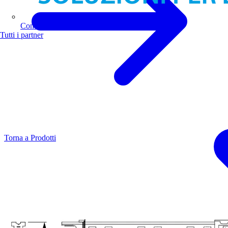
Comoli Ferrari
Tutti i partner
Torna a Prodotti