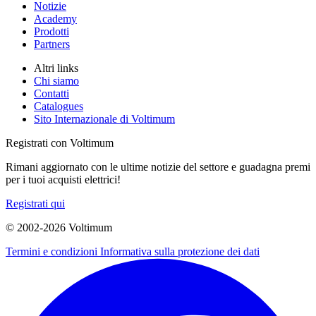
Notizie
Academy
Prodotti
Partners
Altri links
Chi siamo
Contatti
Catalogues
Sito Internazionale di Voltimum
Registrati con Voltimum
Rimani aggiornato con le ultime notizie del settore e guadagna premi
per i tuoi acquisti elettrici!
Registrati qui
© 2002-
2026
Voltimum
Termini e condizioni
Informativa sulla protezione dei dati