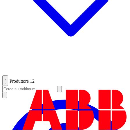
Produttore
12