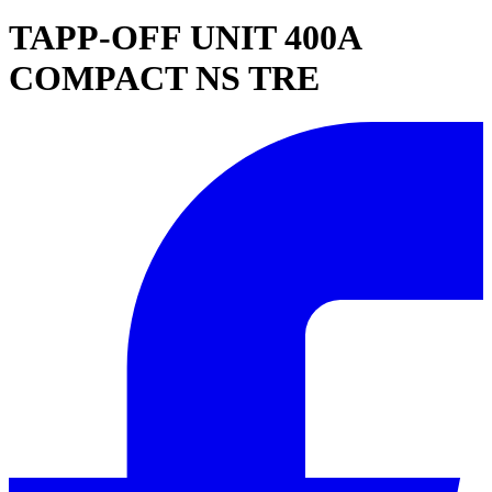
TAPP-OFF UNIT 400A
COMPACT NS TRE