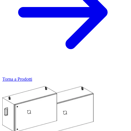
Torna a Prodotti