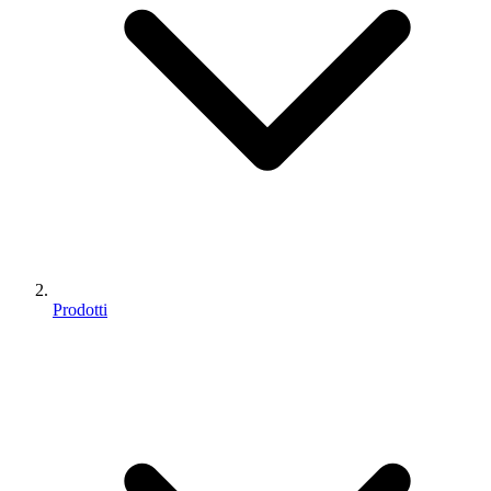
Prodotti