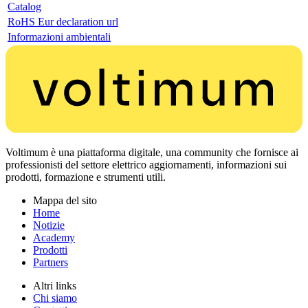
Catalog
RoHS Eur declaration url
Informazioni ambientali
Voltimum è una piattaforma digitale, una community che fornisce ai
professionisti del settore elettrico aggiornamenti, informazioni sui
prodotti, formazione e strumenti utili.
Mappa del sito
Home
Notizie
Academy
Prodotti
Partners
Altri links
Chi siamo