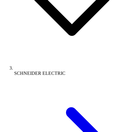
SCHNEIDER ELECTRIC