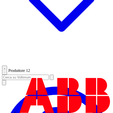
Produttore
12