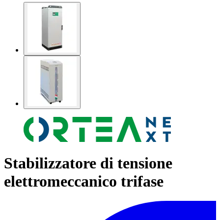
Stabilizzatore di tensione
elettromeccanico trifase