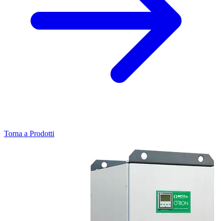
Torna a Prodotti