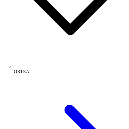
ORTEA