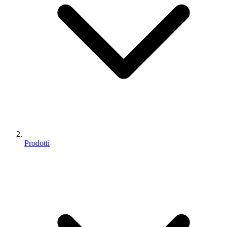
Prodotti