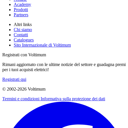
Academy
Prodotti
Partners
Altri links
Chi siamo
Contatti
Catalogues
Sito Internazionale di Voltimum
Registrati con Voltimum
Rimani aggiornato con le ultime notizie del settore e guadagna premi
per i tuoi acquisti elettrici!
Registrati qui
© 2002-
2026
Voltimum
Termini e condizioni
Informativa sulla protezione dei dati