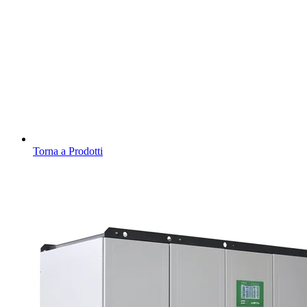
Torna a Prodotti