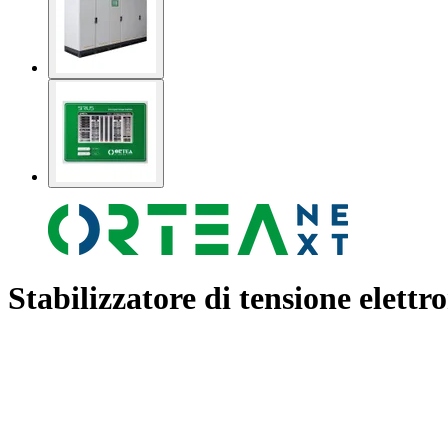
Stabilizzatore di tensione elettr