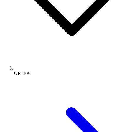
ORTEA