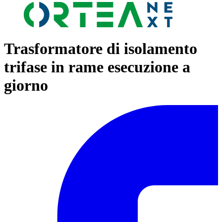
Trasformatore di isolamento
trifase in rame esecuzione a
giorno