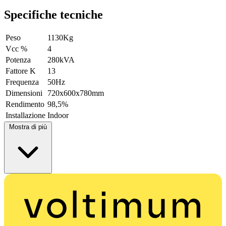
Specifiche tecniche
Peso
1130Kg
Vcc %
4
Potenza
280kVA
Fattore K
13
Frequenza
50Hz
Dimensioni
720x600x780mm
Rendimento
98,5%
Installazione
Indoor
Mostra di più