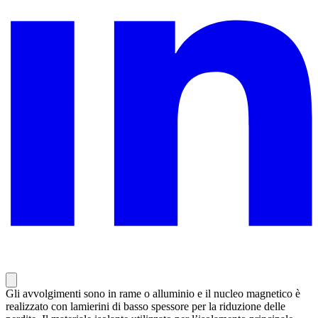
Gli avvolgimenti sono in rame o alluminio e il nucleo magnetico è
realizzato con lamierini di basso spessore per la riduzione delle