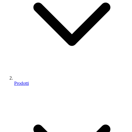
Prodotti