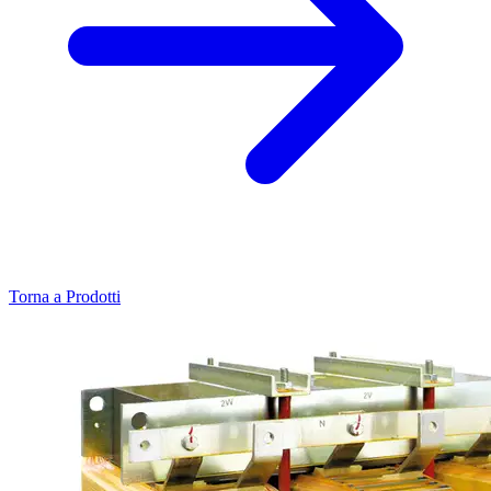
Torna a Prodotti