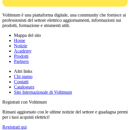
Voltimum è una piattaforma digitale, una community che fornisce ai
professionisti del settore elettrico aggiornamenti, informazioni sui
prodotti, formazione e strumenti utili.
Mappa del sito
Home
Notizie
Academy
Prodotti
Partners
Altri links
Chi siamo
Contatti
Catalogues
Sito Internazionale di Voltimum
Registrati con Voltimum
Rimani aggiornato con le ultime notizie del settore e guadagna premi
per i tuoi acquisti elettrici!
Registrati qui