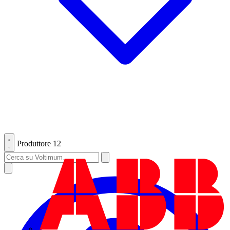
Produttore
12