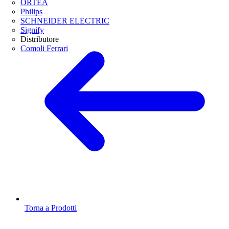
ORTEA
Philips
SCHNEIDER ELECTRIC
Signify
Distributore
Comoli Ferrari
Torna a Prodotti