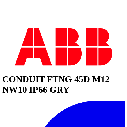
CONDUIT FTNG 45D M12
NW10 IP66 GRY