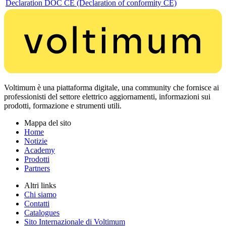
Declaration DOC CE (Declaration of conformity CE)
Voltimum è una piattaforma digitale, una community che fornisce ai
professionisti del settore elettrico aggiornamenti, informazioni sui
prodotti, formazione e strumenti utili.
Mappa del sito
Home
Notizie
Academy
Prodotti
Partners
Altri links
Chi siamo
Contatti
Catalogues
Sito Internazionale di Voltimum