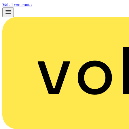
Vai al contenuto