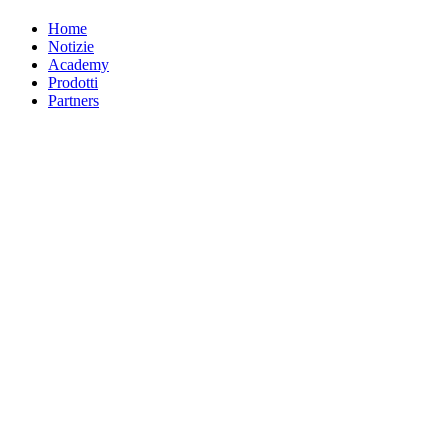
Home
Notizie
Academy
Prodotti
Partners