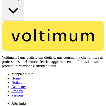
Voltimum è una piattaforma digitale, una community che fornisce ai
professionisti del settore elettrico aggiornamenti, informazioni sui
prodotti, formazione e strumenti utili.
Mappa del sito
Home
Notizie
Academy
Prodotti
Partners
Altri links