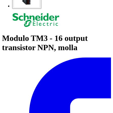
Modulo TM3 - 16 output
transistor NPN, molla