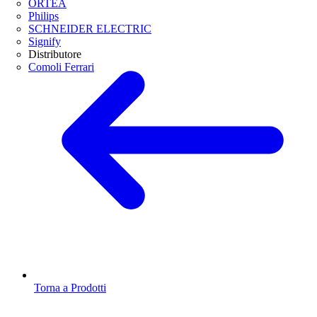
ORTEA
Philips
SCHNEIDER ELECTRIC
Signify
Distributore
Comoli Ferrari
Torna a Prodotti