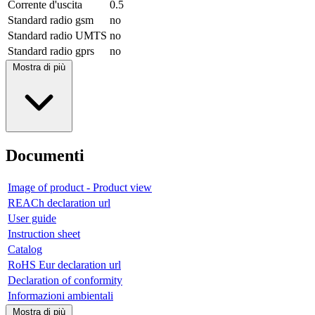
Corrente d'uscita
0.5
Standard radio gsm
no
Standard radio UMTS
no
Standard radio gprs
no
Mostra di più
Documenti
Image of product - Product view
REACh declaration url
User guide
Instruction sheet
Catalog
RoHS Eur declaration url
Declaration of conformity
Informazioni ambientali
Mostra di più