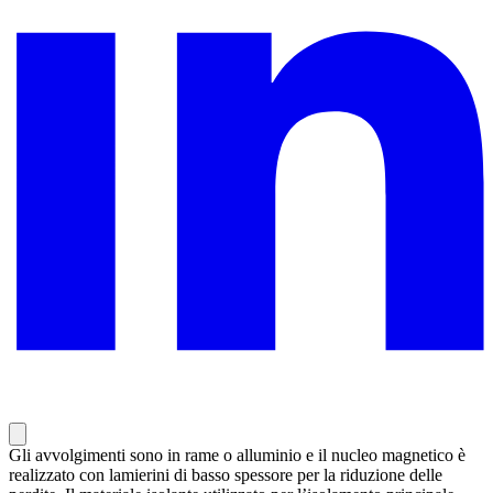
Gli avvolgimenti sono in rame o alluminio e il nucleo magnetico è
realizzato con lamierini di basso spessore per la riduzione delle