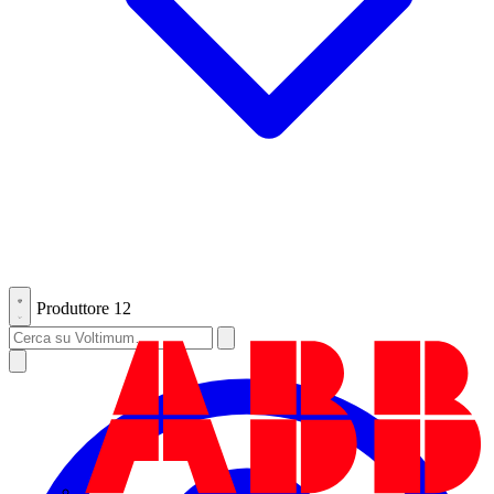
Produttore
12