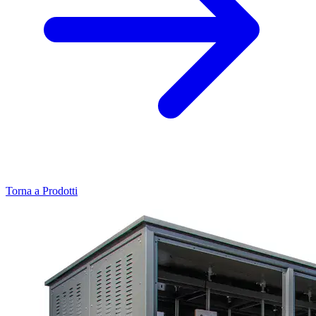
Torna a Prodotti