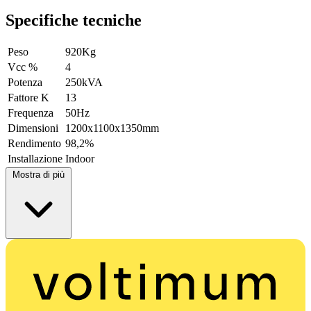
Specifiche tecniche
Peso
920Kg
Vcc %
4
Potenza
250kVA
Fattore K
13
Frequenza
50Hz
Dimensioni
1200x1100x1350mm
Rendimento
98,2%
Installazione
Indoor
Mostra di più