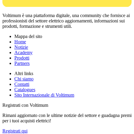
Voltimum è una piattaforma digitale, una community che fornisce ai
professionisti del settore elettrico aggiornamenti, informazioni sui
prodotti, formazione e strumenti utili.
Mappa del sito
Home
Notizie
Academy
Prodotti
Partners
Altri links
Chi siamo
Contatti
Catalogues
Sito Internazionale di Voltimum
Registrati con Voltimum
Rimani aggiornato con le ultime notizie del settore e guadagna premi
per i tuoi acquisti elettrici!
Registrati qui