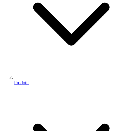
Prodotti