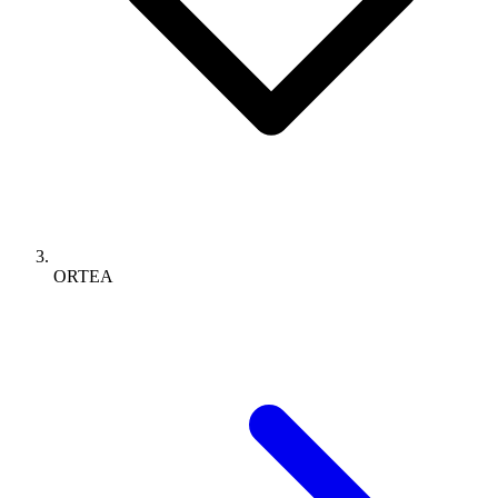
ORTEA