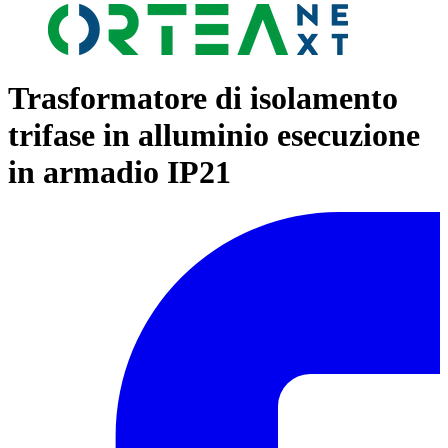
Trasformatore di isolamento
trifase in alluminio esecuzione
in armadio IP21