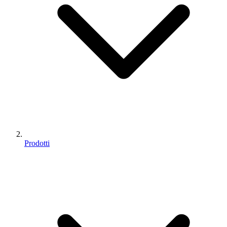
Prodotti