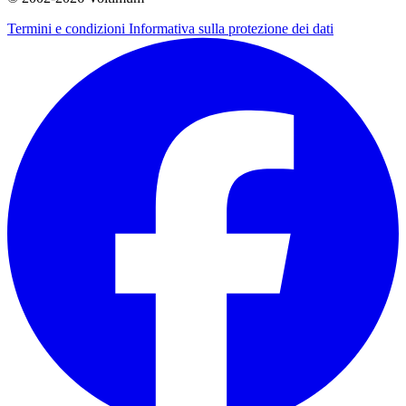
Termini e condizioni
Informativa sulla protezione dei dati