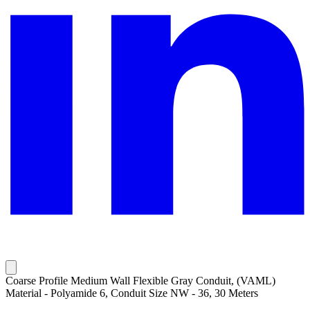
Coarse Profile Medium Wall Flexible Gray Conduit, (VAML)
Material - Polyamide 6, Conduit Size NW - 36, 30 Meters