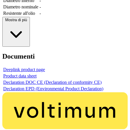
Diametro interno
-
Diametro nominale
-
Resistente all'olio
-
Mostra di più
Documenti
Deeplink product page
Product data sheet
Declaration DOC CE (Declaration of conformity CE)
Declaration EPD (Environmental Product Declaration)