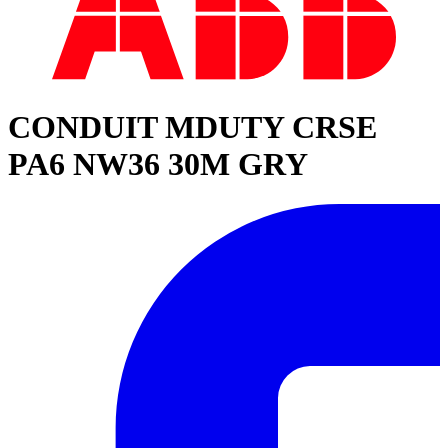
CONDUIT MDUTY CRSE
PA6 NW36 30M GRY