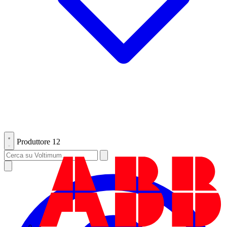
Produttore
12