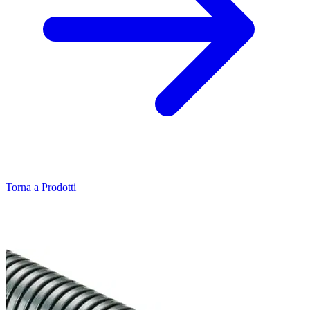
Torna a Prodotti