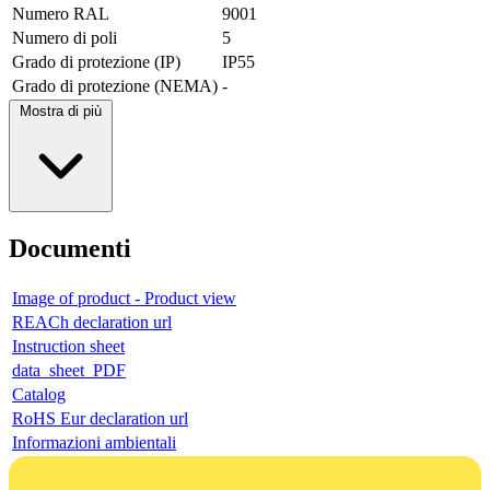
Numero RAL
9001
Numero di poli
5
Grado di protezione (IP)
IP55
Grado di protezione (NEMA)
-
Mostra di più
Documenti
Image of product - Product view
REACh declaration url
Instruction sheet
data_sheet_PDF
Catalog
RoHS Eur declaration url
Informazioni ambientali