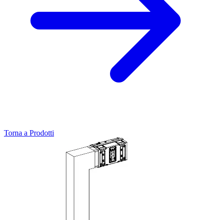
Torna a Prodotti