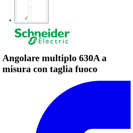
Angolare multiplo 630A a
misura con taglia fuoco