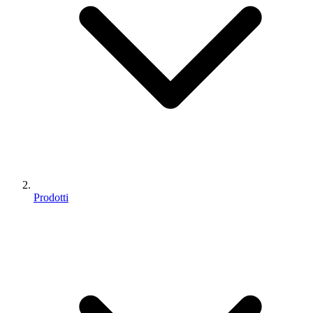
Prodotti