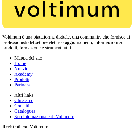
Voltimum è una piattaforma digitale, una community che fornisce ai
professionisti del settore elettrico aggiornamenti, informazioni sui
prodotti, formazione e strumenti utili.
Mappa del sito
Home
Notizie
Academy
Prodotti
Partners
Altri links
Chi siamo
Contatti
Catalogues
Sito Internazionale di Voltimum
Registrati con Voltimum