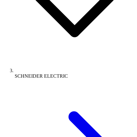
SCHNEIDER ELECTRIC