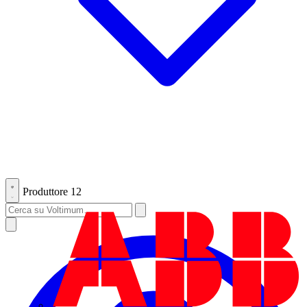
Produttore
12