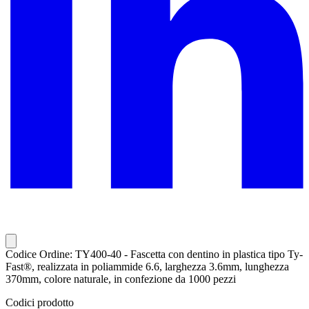
Codice Ordine: TY400-40 - Fascetta con dentino in plastica tipo Ty-
Fast®, realizzata in poliammide 6.6, larghezza 3.6mm, lunghezza
370mm, colore naturale, in confezione da 1000 pezzi
Codici prodotto