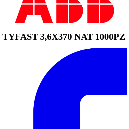
TYFAST 3,6X370 NAT 1000PZ