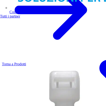
Comoli Ferrari
Tutti i partner
Torna a Prodotti