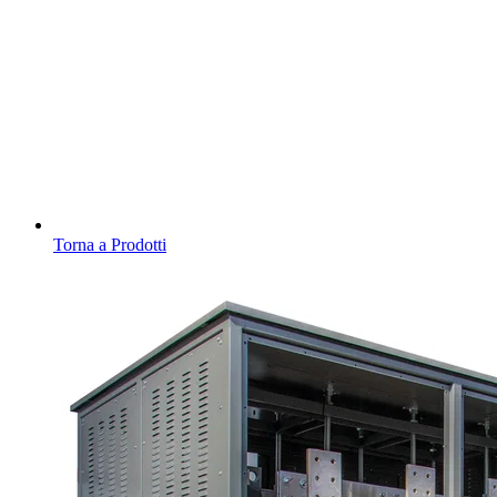
Torna a Prodotti