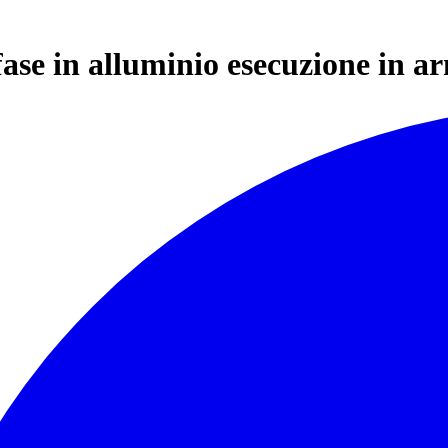
fase in alluminio esecuzione in 