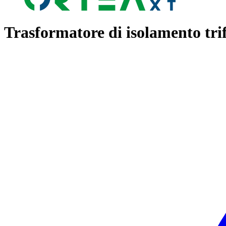
Trasformatore di isolamento tri