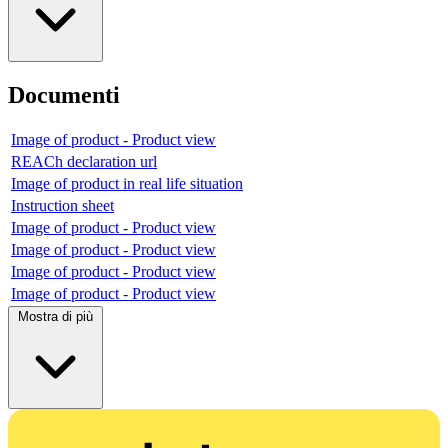
Documenti
Image of product - Product view
REACh declaration url
Image of product in real life situation
Instruction sheet
Image of product - Product view
Image of product - Product view
Image of product - Product view
Image of product - Product view
Mostra di più