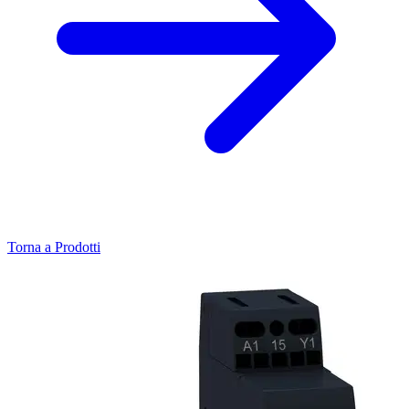
Torna a Prodotti