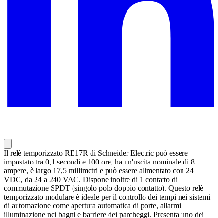
Il relè temporizzato RE17R di Schneider Electric può essere
impostato tra 0,1 secondi e 100 ore, ha un'uscita nominale di 8
ampere, è largo 17,5 millimetri e può essere alimentato con 24
VDC, da 24 a 240 VAC. Dispone inoltre di 1 contatto di
commutazione SPDT (singolo polo doppio contatto). Questo relè
temporizzato modulare è ideale per il controllo dei tempi nei sistemi
di automazione come apertura automatica di porte, allarmi,
illuminazione nei bagni e barriere dei parcheggi. Presenta uno dei