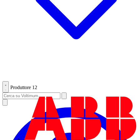
Produttore
12