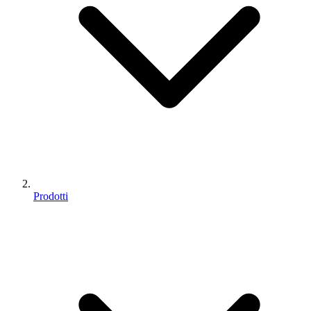
Prodotti