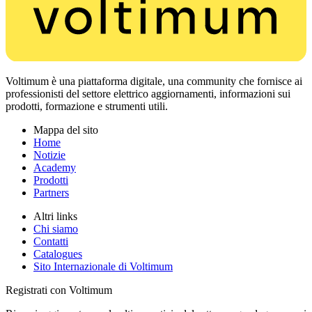
Voltimum è una piattaforma digitale, una community che fornisce ai
professionisti del settore elettrico aggiornamenti, informazioni sui
prodotti, formazione e strumenti utili.
Mappa del sito
Home
Notizie
Academy
Prodotti
Partners
Altri links
Chi siamo
Contatti
Catalogues
Sito Internazionale di Voltimum
Registrati con Voltimum