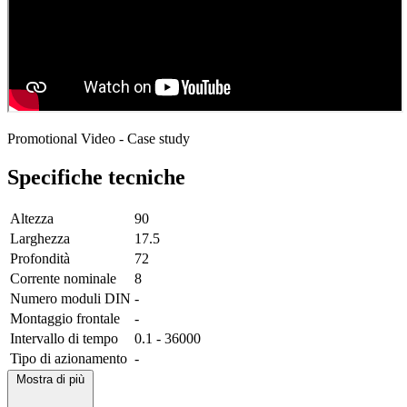
Promotional Video - Case study
Specifiche tecniche
Altezza
90
Larghezza
17.5
Profondità
72
Corrente nominale
8
Numero moduli DIN
-
Montaggio frontale
-
Intervallo di tempo
0.1 - 36000
Tipo di azionamento
-
Mostra di più