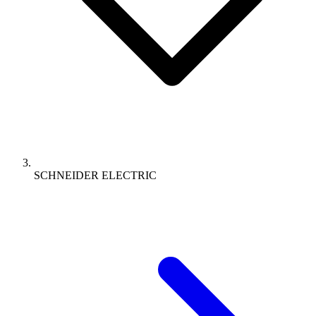
SCHNEIDER ELECTRIC