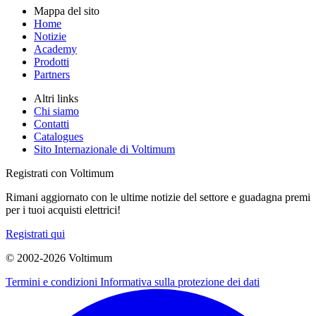
Mappa del sito
Home
Notizie
Academy
Prodotti
Partners
Altri links
Chi siamo
Contatti
Catalogues
Sito Internazionale di Voltimum
Registrati con Voltimum
Rimani aggiornato con le ultime notizie del settore e guadagna premi
per i tuoi acquisti elettrici!
Registrati qui
© 2002-
2026
Voltimum
Termini e condizioni
Informativa sulla protezione dei dati