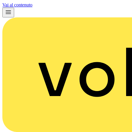
Vai al contenuto