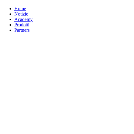
Home
Notizie
Academy
Prodotti
Partners