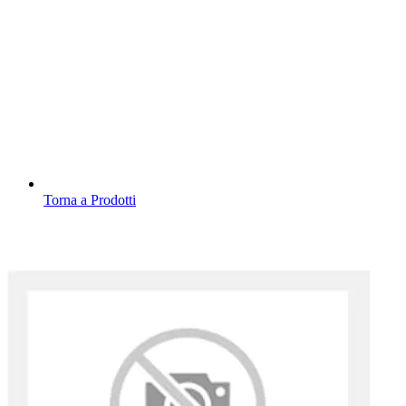
Torna a Prodotti