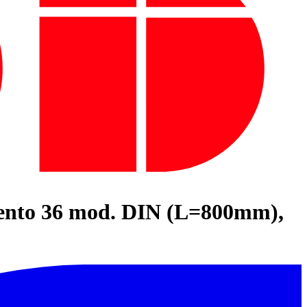
imento 36 mod. DIN (L=800mm),