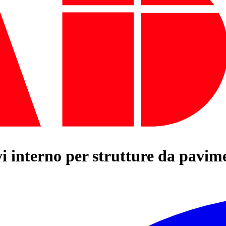
i interno per strutture da pav