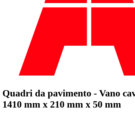
Quadri da pavimento - Vano cav
1410 mm x 210 mm x 50 mm