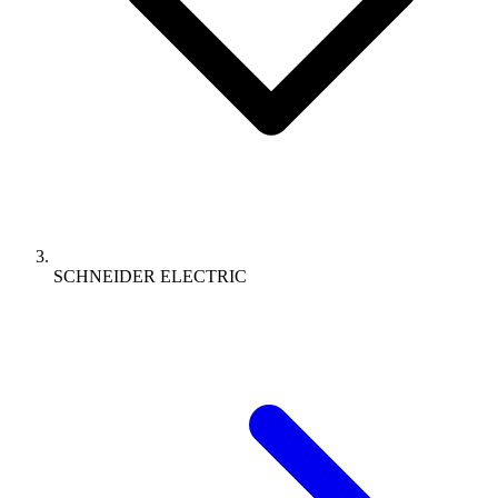
SCHNEIDER ELECTRIC