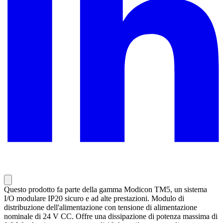
Questo prodotto fa parte della gamma Modicon TM5, un sistema
I/O modulare IP20 sicuro e ad alte prestazioni. Modulo di
distribuzione dell'alimentazione con tensione di alimentazione
nominale di 24 V CC. Offre una dissipazione di potenza massima di