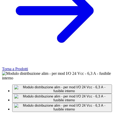
Torna a Prodotti