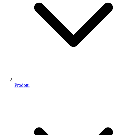
Prodotti