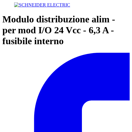
Modulo distribuzione alim -
per mod I/O 24 Vcc - 6,3 A -
fusibile interno