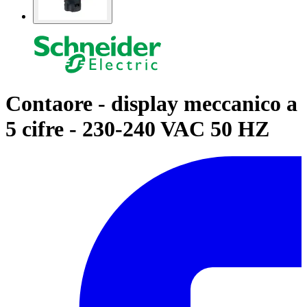
Contaore - display meccanico a
5 cifre - 230-240 VAC 50 HZ