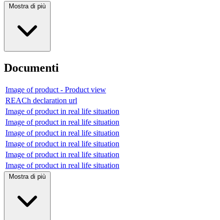
Mostra di più
Documenti
Image of product - Product view
REACh declaration url
Image of product in real life situation
Image of product in real life situation
Image of product in real life situation
Image of product in real life situation
Image of product in real life situation
Image of product in real life situation
Mostra di più