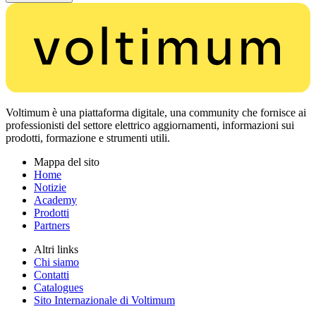
Voltimum è una piattaforma digitale, una community che fornisce ai
professionisti del settore elettrico aggiornamenti, informazioni sui
prodotti, formazione e strumenti utili.
Mappa del sito
Home
Notizie
Academy
Prodotti
Partners
Altri links
Chi siamo
Contatti
Catalogues
Sito Internazionale di Voltimum