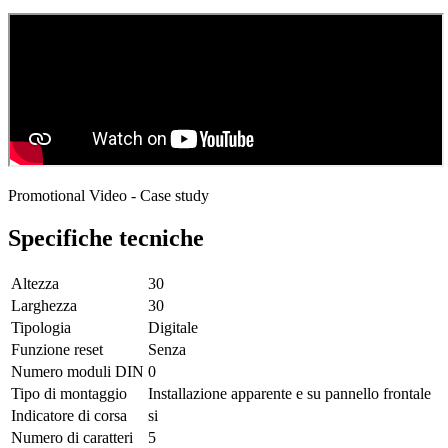
Promotional Video - Case study
Specifiche tecniche
Altezza
30
Larghezza
30
Tipologia
Digitale
Funzione reset
Senza
Numero moduli DIN
0
Tipo di montaggio
Installazione apparente e su pannello frontale
Indicatore di corsa
si
Numero di caratteri
5