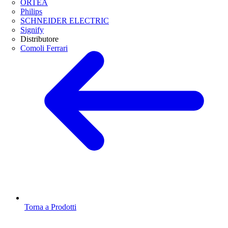
ORTEA
Philips
SCHNEIDER ELECTRIC
Signify
Distributore
Comoli Ferrari
Torna a Prodotti