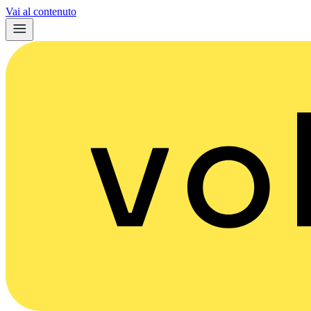
Vai al contenuto