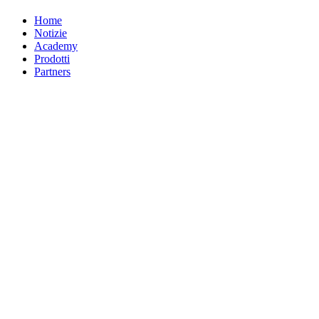
Home
Notizie
Academy
Prodotti
Partners