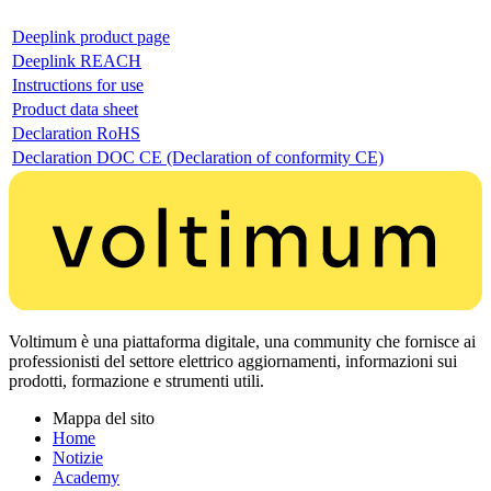
Deeplink product page
Deeplink REACH
Instructions for use
Product data sheet
Declaration RoHS
Declaration DOC CE (Declaration of conformity CE)
Voltimum è una piattaforma digitale, una community che fornisce ai
professionisti del settore elettrico aggiornamenti, informazioni sui
prodotti, formazione e strumenti utili.
Mappa del sito
Home
Notizie
Academy