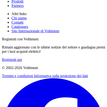
Prodotti
Partners
Altri links
Chi siamo
Contatti
Catalogues
Sito Internazionale di Voltimum
Registrati con Voltimum
Rimani aggiornato con le ultime notizie del settore e guadagna premi
per i tuoi acquisti elettrici!
Registrati qui
© 2002-
2026
Voltimum
Termini e condizioni
Informativa sulla protezione dei dati