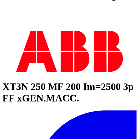
XT3N 250 MF 200 Im=2500 3p
FF xGEN.MACC.