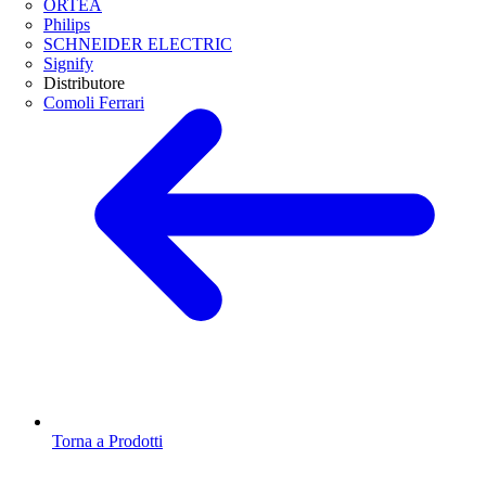
ORTEA
Philips
SCHNEIDER ELECTRIC
Signify
Distributore
Comoli Ferrari
Torna a Prodotti