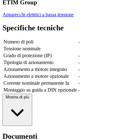
ETIM Group
Apparecchi elettrici a bassa tensione
Specifiche tecniche
Numero di poli
-
Tensione nominale
Grado di protezione (IP)
-
Tipologia di azionamento
-
Azionamento a motore integrato
-
Azionamento a motore opzionale
-
Corrente nominale permanente Iu
-
Montaggio su guida a DIN opzionale
-
Mostra di più
Documenti