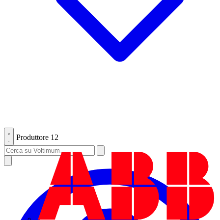
Produttore
12