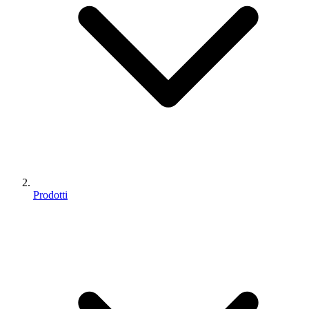
Prodotti