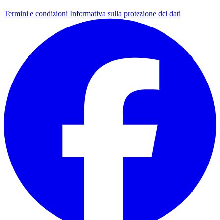
Termini e condizioni
Informativa sulla protezione dei dati