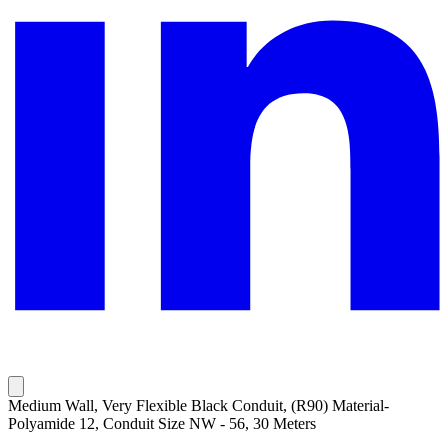
Medium Wall, Very Flexible Black Conduit, (R90) Material-
Polyamide 12, Conduit Size NW - 56, 30 Meters