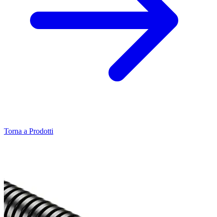
Torna a Prodotti