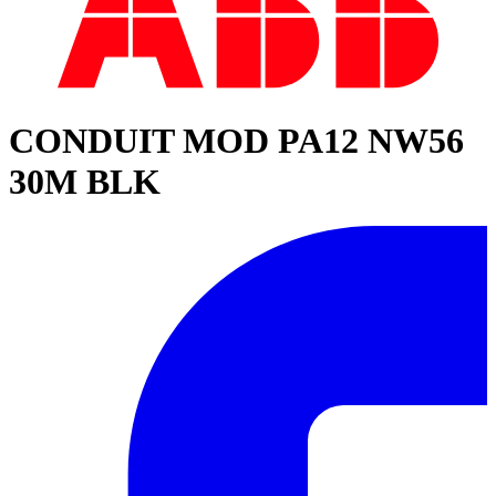
CONDUIT MOD PA12 NW56
30M BLK