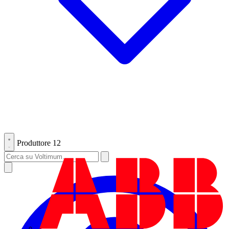
Produttore
12