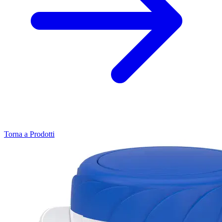
Torna a Prodotti