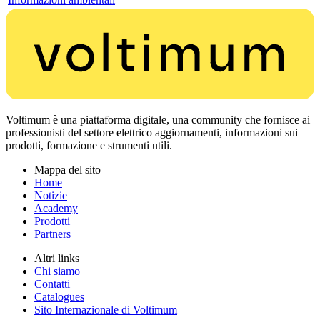
Voltimum è una piattaforma digitale, una community che fornisce ai
professionisti del settore elettrico aggiornamenti, informazioni sui
prodotti, formazione e strumenti utili.
Mappa del sito
Home
Notizie
Academy
Prodotti
Partners
Altri links
Chi siamo
Contatti
Catalogues
Sito Internazionale di Voltimum