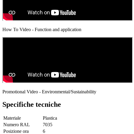
How To Video - Function and application
Promotional Video - Environmental/Sustainability
Specifiche tecniche
Materiale
Plastica
Numero RAL
7035
Posizione ora
6