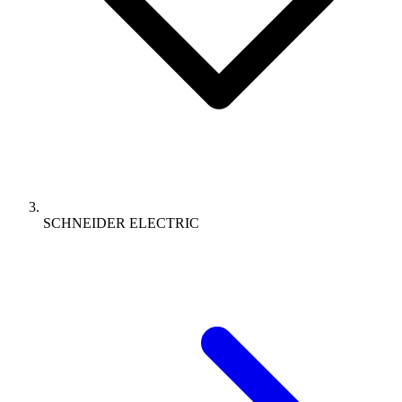
SCHNEIDER ELECTRIC