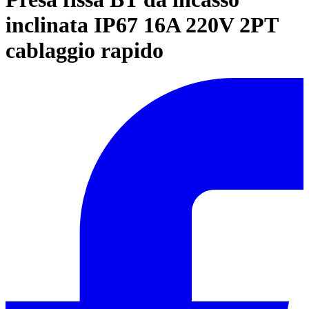
inclinata IP67 16A 220V 2PT
cablaggio rapido