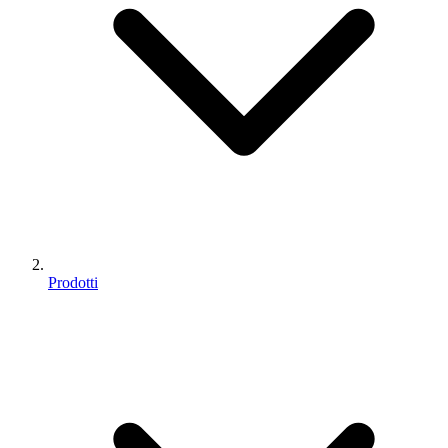
Prodotti