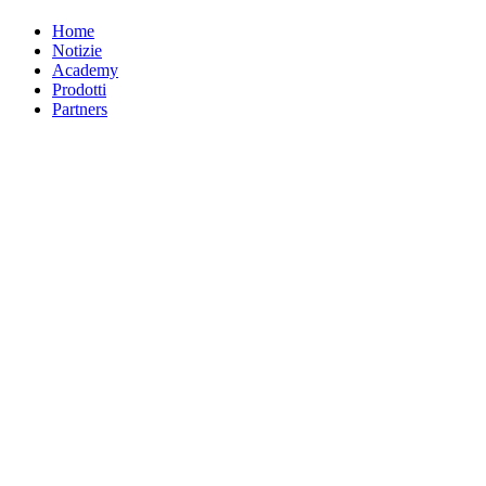
Home
Notizie
Academy
Prodotti
Partners