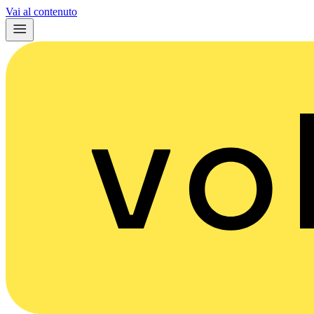
Vai al contenuto