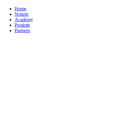
Home
Notizie
Academy
Prodotti
Partners