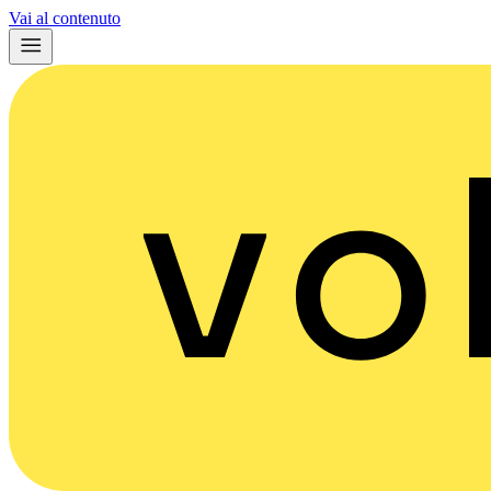
Vai al contenuto