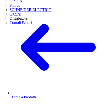
ORTEA
Philips
SCHNEIDER ELECTRIC
Signify
Distributore
Comoli Ferrari
Torna a Prodotti