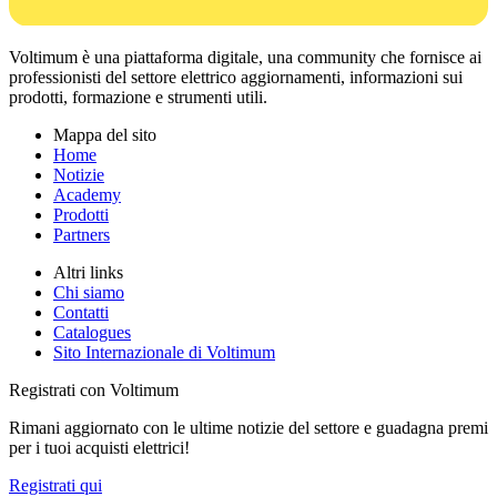
Voltimum è una piattaforma digitale, una community che fornisce ai
professionisti del settore elettrico aggiornamenti, informazioni sui
prodotti, formazione e strumenti utili.
Mappa del sito
Home
Notizie
Academy
Prodotti
Partners
Altri links
Chi siamo
Contatti
Catalogues
Sito Internazionale di Voltimum
Registrati con Voltimum
Rimani aggiornato con le ultime notizie del settore e guadagna premi
per i tuoi acquisti elettrici!
Registrati qui