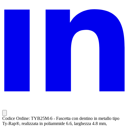
Codice Ordine: TYB25M-6 - Fascetta con dentino in metallo tipo
Ty-Rap®, realizzata in poliammide 6.6, larghezza 4.8 mm,