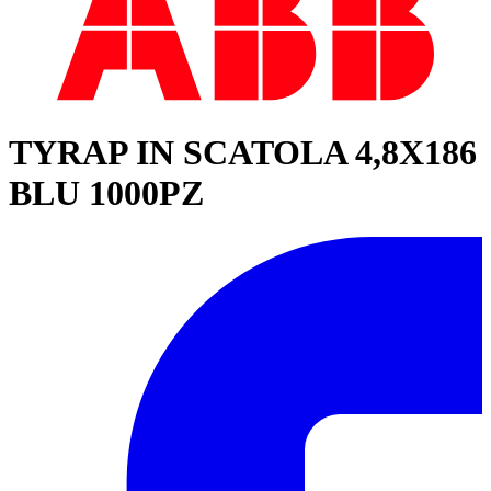
TYRAP IN SCATOLA 4,8X186
BLU 1000PZ