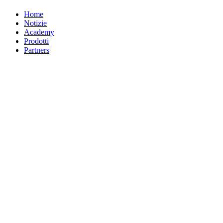
Home
Notizie
Academy
Prodotti
Partners