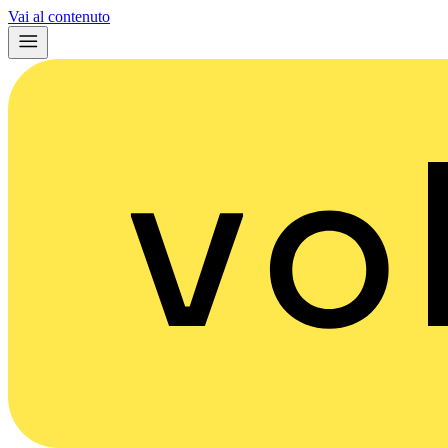
Vai al contenuto