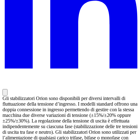
Gli stabilizzatori Orion sono disponibili per diversi intervalli di
fluttuazione della tensione d’ingresso. I modelli standard offrono una
doppia connessione in ingresso permettendo di gestire con la stessa
macchina due diverse variazioni di tensione (±15%/±20% oppure
±25%/±30%). La regolazione della tensione di uscita è effettuata
indipendentemente su ciascuna fase (stabilizzazione delle tre tensioni
di uscita tra fase e neutro). Gli stabilizzatori Orion sono utilizzati per
l’alimentazione di qualsiasi carico trifase, bifase o monofase con