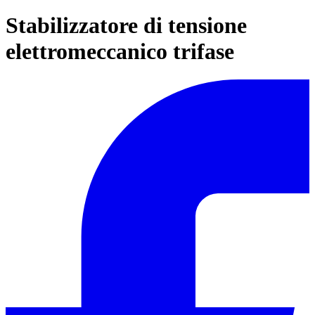
Stabilizzatore di tensione
elettromeccanico trifase