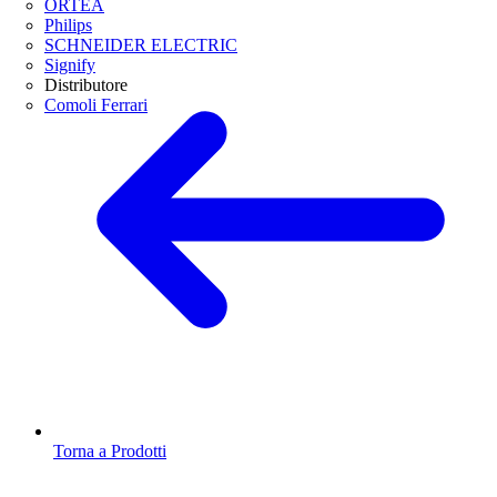
ORTEA
Philips
SCHNEIDER ELECTRIC
Signify
Distributore
Comoli Ferrari
Torna a Prodotti